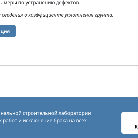
ь меры по устранению дефектов.
 сведения о коэффициенте уплотнения грунта.
ация
нальной строительной лаборатории
х работ и исключение брака на всех