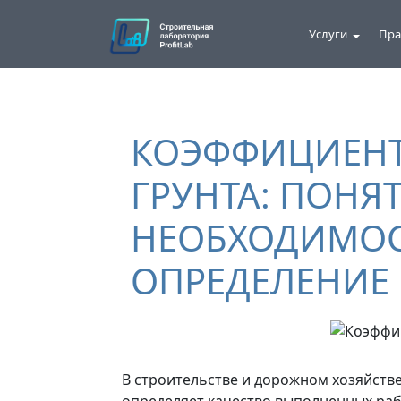
Услуги
Пра
КОЭФФИЦИЕНТ
ГРУНТА: ПОНЯТ
НЕОБХОДИМОС
ОПРЕДЕЛЕНИЕ
В строительстве и дорожном хозяйстве
определяет качество выполненных рабо