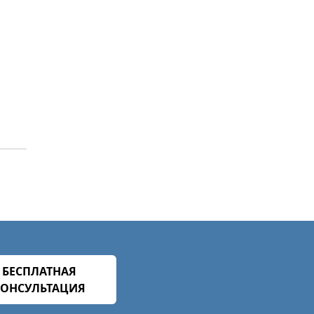
БЕСПЛАТНАЯ
КОНСУЛЬТАЦИЯ