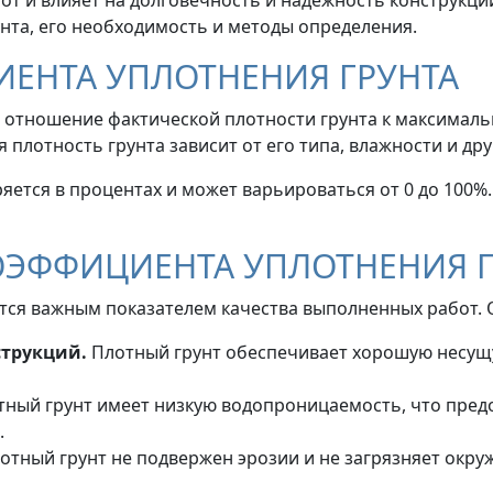
нта, его необходимость и методы определения.
ЕНТА УПЛОТНЕНИЯ ГРУНТА
 отношение фактической плотности грунта к максимальн
плотность грунта зависит от его типа, влажности и дру
яется в процентах и может варьироваться от 0 до 100%
ЭФФИЦИЕНТА УПЛОТНЕНИЯ Г
тся важным показателем качества выполненных работ. 
струкций.
Плотный грунт обеспечивает хорошую несущ
ный грунт имеет низкую водопроницаемость, что пред
.
отный грунт не подвержен эрозии и не загрязняет окру