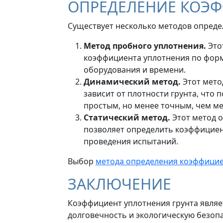
ОПРЕДЕЛЕНИЕ КОЭФ
Существует несколько методов опреде
Метод пробного уплотнения.
Это
коэффициента уплотнения по форм
оборудования и времени.
Динамический метод.
Этот мето
зависит от плотности грунта, что
простым, но менее точным, чем ме
Статический метод.
Этот метод о
позволяет определить коэффициент
проведения испытаний.
Выбор
метода определения коэффицие
ЗАКЛЮЧЕНИЕ
Коэффициент уплотнения грунта являе
долговечность и экологическую безоп