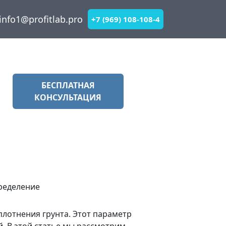
info1@profitlab.pro
+7 (969) 108-108-4
БЕСПЛАТНАЯ
КОНСУЛЬТАЦИЯ
плотнения грунта. Этот параметр
. В этой статье мы рассмотрим