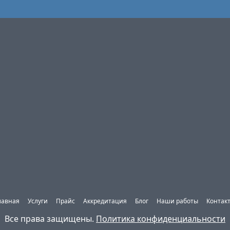
лавная
Услуги
Прайс
Аккредитация
Блог
Наши работы
Контак
Все права защищены.
Политика конфиденциальности