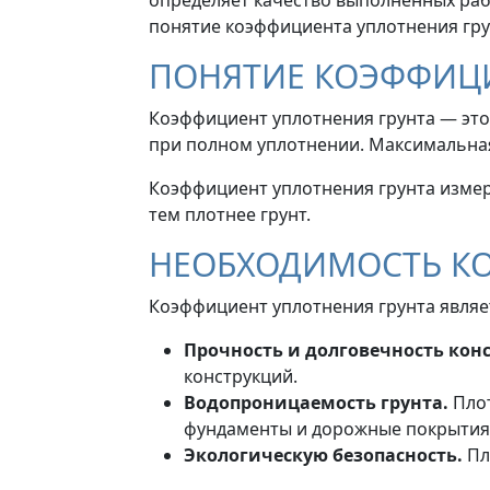
понятие коэффициента уплотнения гру
ПОНЯТИЕ КОЭФФИЦИ
Коэффициент уплотнения грунта — это
при полном уплотнении. Максимальная 
Коэффициент уплотнения грунта измер
тем плотнее грунт.
НЕОБХОДИМОСТЬ КО
Коэффициент уплотнения грунта являе
Прочность и долговечность кон
конструкций.
Водопроницаемость грунта.
Плот
фундаменты и дорожные покрытия
Экологическую безопасность.
Пл