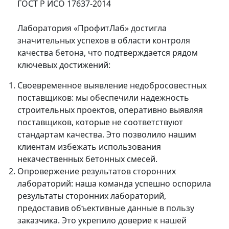
ГОСТ Р ИСО 17637-2014
Лаборатория «ПрофитЛаб» достигла
значительных успехов в области контроля
качества бетона, что подтверждается рядом
ключевых достижений:
Своевременное выявление недобросовестных
поставщиков: мы обеспечили надежность
строительных проектов, оперативно выявляя
поставщиков, которые не соответствуют
стандартам качества. Это позволило нашим
клиентам избежать использования
некачественных бетонных смесей.
Опровержение результатов сторонних
лабораторий: наша команда успешно оспорила
результаты сторонних лабораторий,
предоставив объективные данные в пользу
заказчика. Это укрепило доверие к нашей