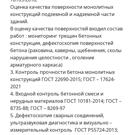
Оценка качества поверхности монолитных
конструкций подземной и надземной части
зданий.
В оценку качества поверхностей входил состав
работ : мониторинг трещин бетонных
конструкция, дефектоскопия поверхностей
бетона (раковина, каверны, щебенения, сколы
нарушения целостности , оголение
арматурного каркаса)
3. Контроль прочности бетона монолитных
конструкций ГОСТ 22690-2015; ГОСТ – 17624-
2021
4. Входной контроль бетонной смеси и
нерудных материалов ГОСТ 10181-2014; ГОСТ –
8735-88; ГОСТ – 8269-97
5. Дефектоскопия сварных соединений,
ультразвуковая диагностика и визуально –
измерительный контроль ГОСТ Р55724-2013;