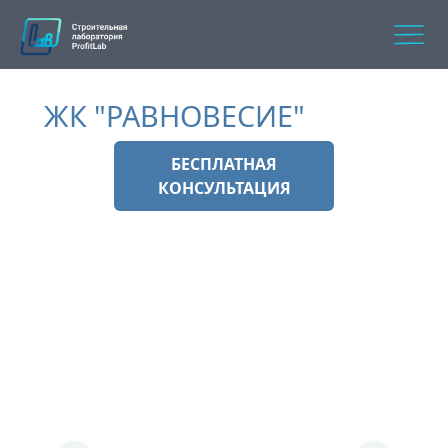
ЖК "РАВНОВЕСИЕ"
БЕСПЛАТНАЯ
КОНСУЛЬТАЦИЯ