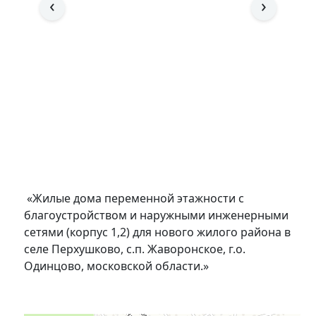
‹
›
«Жилые дома переменной этажности с
благоустройством и наружными инженерными
сетями (корпус 1,2) для нового жилого района в
селе Перхушково, с.п. Жаворонское, г.о.
Одинцово, московской области.»