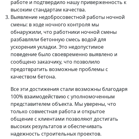
работе и подтвердило нашу приверженность к
высоким стандартам качества.
Выявление недобросовестной работы ночной
смены: в ходе ночного контроля мы
обнаружили, что работники ночной смены
разбавляли бетонную смесь водой для
ускорения укладки. Это недопустимое
поведение было своевременно выявлено и
сообщено заказчику, что позволило
предотвратить возможные проблемы с
качеством бетона.
Все эти достижения стали возможны благодаря
100% взаимодействию с уполномоченным
представителем объекта. Мы уверены, что
только совместная работа и открытое
общение с клиентами позволяют достигать
высоких результатов и обеспечивать
надежность строительных проектов.