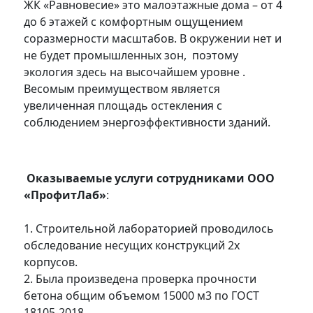
ЖК «Равновесие» это малоэтажные дома – от 4
до 6 этажей с комфортным ощущением
соразмерности масштабов. В окружении нет и
не будет промышленных зон, поэтому
экология здесь на высочайшем уровне .
Весомым преимуществом является
увеличенная площадь остекления с
соблюдением энергоэффективности зданий.
Оказываемые услуги сотрудниками ООО
«ПрофитЛаб»
:
1. Строительной лабораторией проводилось
обследование несущих конструкций 2х
корпусов.
2. Была произведена проверка прочности
бетона общим объемом 15000 м3 по ГОСТ
18105-2018.