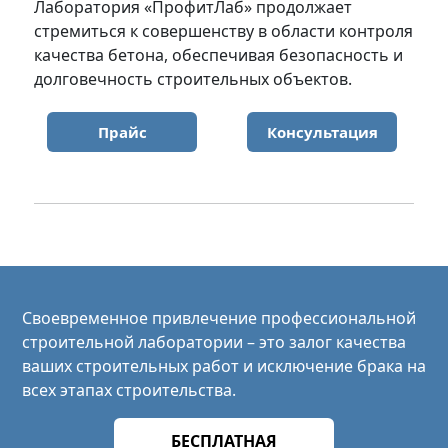
Лаборатория «ПрофитЛаб» продолжает
стремиться к совершенству в области контроля
качества бетона, обеспечивая безопасность и
долговечность строительных объектов.
Прайс
Консультация
Своевременное привлечение профессиональной
строительной лаборатории – это залог качества
ваших строительных работ и исключение брака на
всех этапах строительства.
БЕСПЛАТНАЯ