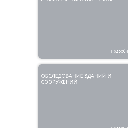
Подробн
ОБСЛЕДОВАНИЕ ЗДАНИЙ И
СООРУЖЕНИЙ