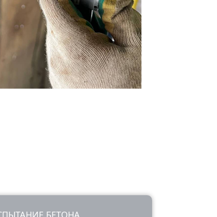
СПЫТАНИЕ БЕТОНА