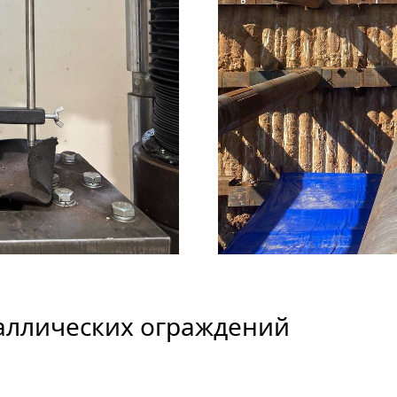
аллических ограждений