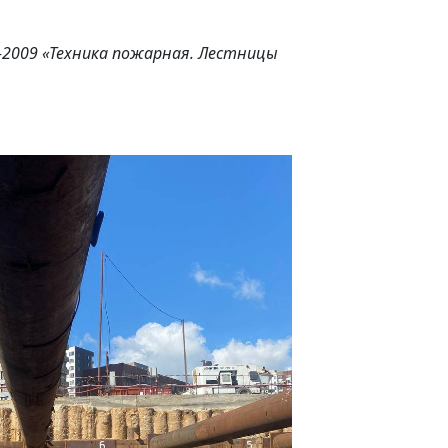
-2009 «Техника пожарная. Лестницы