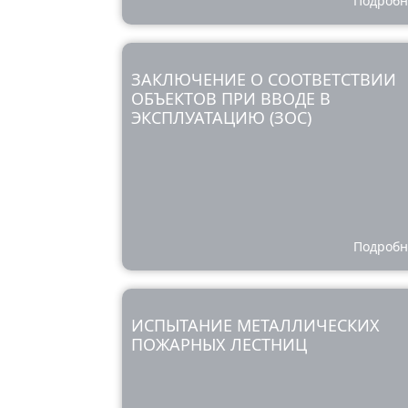
Подробн
ЗАКЛЮЧЕНИЕ О СООТВЕТСТВИИ
ОБЪЕКТОВ ПРИ ВВОДЕ В
ЭКСПЛУАТАЦИЮ (ЗОС)
Подробн
ИСПЫТАНИЕ МЕТАЛЛИЧЕСКИХ
ПОЖАРНЫХ ЛЕСТНИЦ