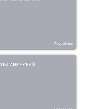
Подробнее
СПЫТАНИЕ СВАЙ