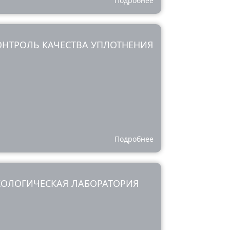
Подробнее
ОНТРОЛЬ КАЧЕСТВА УПЛОТНЕНИЯ
Подробнее
КОЛОГИЧЕСКАЯ ЛАБОРАТОРИЯ