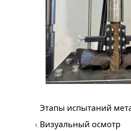
Этапы испытаний мет
Визуальный осмотр