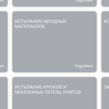
ее
Подробнее
ИСПЫТАНИЕ НЕРУДНЫХ
К
МАТЕРИАЛОВ
ее
Подробнее
ИСПЫТАНИЕ КРЮКОВ И
Э
МОНТАЖНЫХ ПЕТЕЛЬ ЛИФТОВ