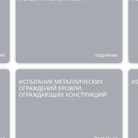
ее
Подробнее
ИСПЫТАНИЕ МЕТАЛЛИЧЕСКИХ
И
ОГРАЖДЕНИЙ КРОВЛИ,
ОГРАЖДАЮЩИХ КОНСТРУКЦИЙ